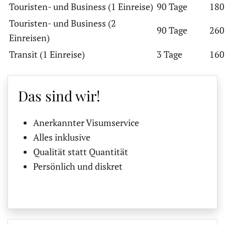
Touristen- und Business (1 Einreise)
90 Tage
180
Touristen- und Business (2
90 Tage
260
Einreisen)
Transit (1 Einreise)
3 Tage
160
Das sind wir!
Anerkannter Visumservice
Alles inklusive
Qualität statt Quantität
Persönlich und diskret