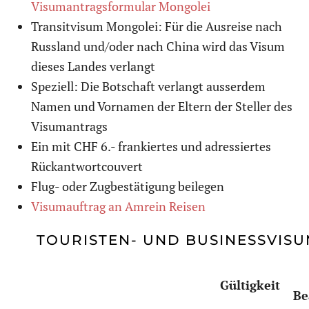
Visumantragsformular Mongolei
Transitvisum Mongolei: Für die Ausreise nach
Russland und/oder nach China wird das Visum
dieses Landes verlangt
Speziell: Die Botschaft verlangt ausserdem
Namen und Vornamen der Eltern der Steller des
Visumantrags
Ein mit CHF 6.- frankiertes und adressiertes
Rückantwortcouvert
Flug- oder Zugbestätigung beilegen
Visumauftrag an Amrein Reisen
TOURISTEN- UND BUSINESSVISU
Gültigkeit
Be