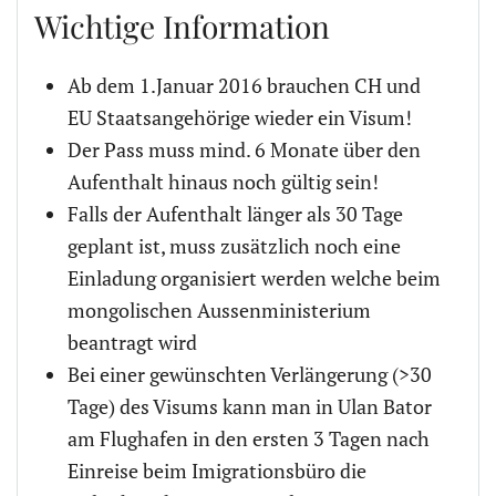
Wichtige Information
Ab dem 1.Januar 2016 brauchen CH und
EU Staatsangehörige wieder ein Visum!
Der Pass muss mind. 6 Monate über den
Aufenthalt hinaus noch gültig sein!
Falls der Aufenthalt länger als 30 Tage
geplant ist, muss zusätzlich noch eine
Einladung organisiert werden welche beim
mongolischen Aussenministerium
beantragt wird
Bei einer gewünschten Verlängerung (>30
Tage) des Visums kann man in Ulan Bator
am Flughafen in den ersten 3 Tagen nach
Einreise beim Imigrationsbüro die