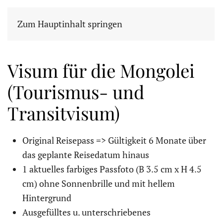
Zum Hauptinhalt springen
Visum für die Mongolei
(Tourismus- und
Transitvisum)
Original Reisepass => Gültigkeit 6 Monate über
das geplante Reisedatum hinaus
1 aktuelles farbiges Passfoto (B 3.5 cm x H 4.5
cm) ohne Sonnenbrille und mit hellem
Hintergrund
Ausgefülltes u. unterschriebenes