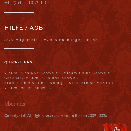
+41 (0)41 410 79 00
HILFE / AGB
AGB`Allgemein
AGB`s Buchungen online
QUICK-LINKS
Visum Russland Schweiz
Visum China Schweiz
Geschäftsvisum Russland Schweiz
Städtereise St.Petersburg
Städtereise Moskau
Visum Indien Schweiz
Über uns
Copyright © All rights reserved Amrein Reisen 2009 - 2025