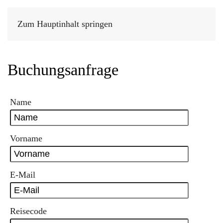
Zum Hauptinhalt springen
Buchungsanfrage
Name
Vorname
E-Mail
Reisecode