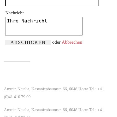
Nachricht
oder
Abbrechen
WIR SIND FÜR SIE DA
Amrein Natalia, Kastanienbaumstr. 66, 6048 Horw Tel.: +41
(0)41 410 79 00
Amrein Natalia, Kastanienbaumstr. 66, 6048 Horw Tel.: +41