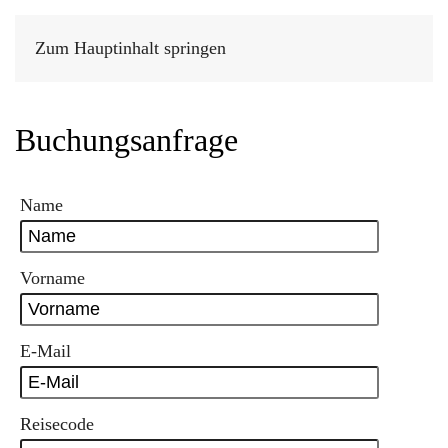
Zum Hauptinhalt springen
Buchungsanfrage
Name
Vorname
E-Mail
Reisecode